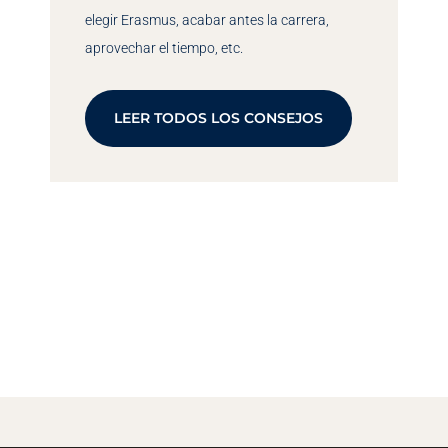
elegir Erasmus, acabar antes la carrera,
aprovechar el tiempo, etc.
LEER TODOS LOS CONSEJOS