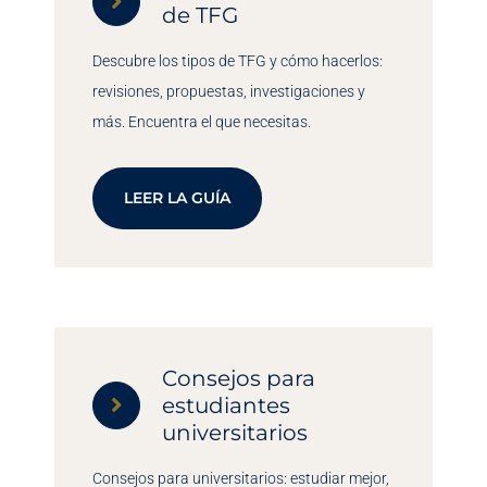
de TFG
Descubre los tipos de TFG y cómo hacerlos:
revisiones, propuestas, investigaciones y
más. Encuentra el que necesitas.
LEER LA GUÍA
Consejos para
estudiantes
universitarios
Consejos para universitarios: estudiar mejor,