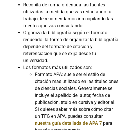
Recopila de forma ordenada las fuentes
utilizadas: a medida que vas redactando tu
trabajo, te recomendamos ir recopilando las
fuentes que vas consultando.
Organiza la bibliografía según el formato
requerido: la forma de organizar la bibliografía
depende del formato de citación y
referenciación que se exija desde tu
universidad.
Los formatos más utilizados son:
Formato APA: suele ser el estilo de
citación más utilizado en las titulaciones
de ciencias sociales. Generalmente se
incluye el apellido del autor, fecha de
publicación, título en cursiva y editorial.
Si quieres saber más sobre cómo citar
un TFG en APA, puedes consultar
nuestra guía detallada de APA 7
para