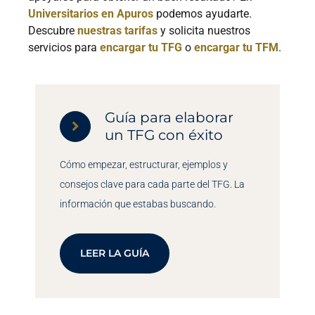
Universitarios en Apuros
podemos ayudarte.
Descubre
nuestras tarifas
y solicita nuestros
servicios para
encargar tu TFG
o
encargar tu TFM
.
Guía para elaborar
un TFG con éxito
Cómo empezar, estructurar, ejemplos y
consejos clave para cada parte del TFG. La
información que estabas buscando.
LEER LA GUÍA