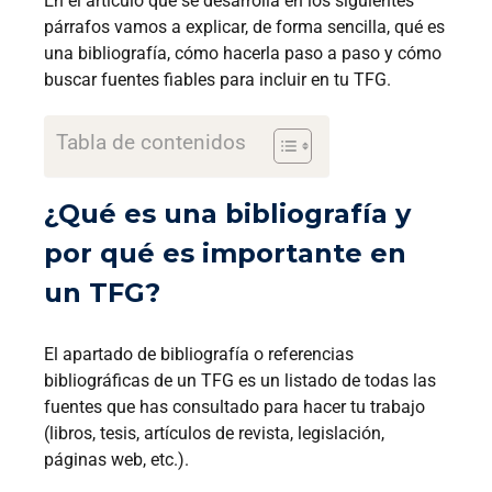
En el artículo que se desarrolla en los siguientes
párrafos vamos a explicar, de forma sencilla, qué es
una bibliografía, cómo hacerla paso a paso y cómo
buscar fuentes fiables para incluir en tu TFG.
Tabla de contenidos
¿Qué es una bibliografía y
por qué es importante en
un TFG?
El apartado de bibliografía o referencias
bibliográficas de un TFG es un listado de todas las
fuentes que has consultado para hacer tu trabajo
(libros, tesis, artículos de revista, legislación,
páginas web, etc.).