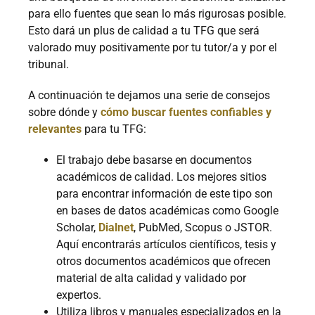
para ello fuentes que sean lo más rigurosas posible.
Esto dará un plus de calidad a tu TFG que será
valorado muy positivamente por tu tutor/a y por el
tribunal.
A continuación te dejamos una serie de consejos
sobre dónde y
cómo buscar fuentes confiables y
relevantes
para tu TFG:
El trabajo debe basarse en documentos
académicos de calidad. Los mejores sitios
para encontrar información de este tipo son
en bases de datos académicas como Google
Scholar,
Dialnet
, PubMed, Scopus o JSTOR.
Aquí encontrarás artículos científicos, tesis y
otros documentos académicos que ofrecen
material de alta calidad y validado por
expertos.
Utiliza libros y manuales especializados en la