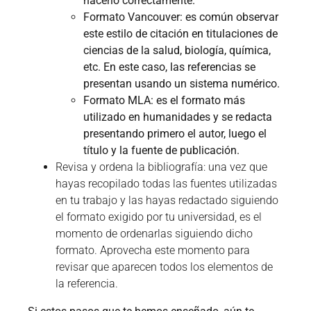
hacerlo correctamente.
Formato Vancouver: es común observar
este estilo de citación en titulaciones de
ciencias de la salud, biología, química,
etc. En este caso, las referencias se
presentan usando un sistema numérico.
Formato MLA: es el formato más
utilizado en humanidades y se redacta
presentando primero el autor, luego el
título y la fuente de publicación.
Revisa y ordena la bibliografía: una vez que
hayas recopilado todas las fuentes utilizadas
en tu trabajo y las hayas redactado siguiendo
el formato exigido por tu universidad, es el
momento de ordenarlas siguiendo dicho
formato. Aprovecha este momento para
revisar que aparecen todos los elementos de
la referencia.