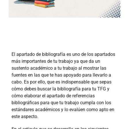
El apartado de bibliografía es uno de los apartados
más importantes de tu trabajo ya que da un
sustento académico a tu trabajo al mostrar las
fuentes en las que te has apoyado para llevarlo a
cabo. Es por ello, que es indispensable que sepas
cómo debes buscar la bibliografía para tu TFG y
cómo elaborar el apartado de referencias
bibliográficas para que tu trabajo cumpla con los
estándares académicos y lo evalúen como apto en
este aspecto.