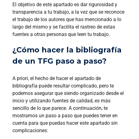
El objetivo de este apartado es dar rigurosidad y
transparencia a tu trabajo, a la vez que se reconoce
el trabajo de los autores que has mencionado a lo
largo del mismo y se facilita el rastreo de estas
fuentes a otras personas que leen tu trabajo.
¿Cómo hacer la bibliografía
de un TFG paso a paso?
A priori, el hecho de hacer el apartado de
bibliografía puede resultar complicado, pero te
podemos asegurar que siendo organizado desde el
inicio y utilizando fuentes de calidad, es más
sencillo de lo que parece. A continuación, te
mostramos un paso a paso que puedes tener en
cuenta para que puedas hacer este apartado sin
complicaciones: