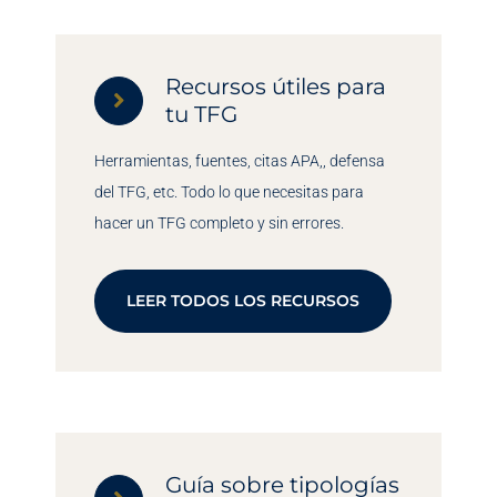
Recursos útiles para
tu TFG
Herramientas, fuentes, citas APA,, defensa
del TFG, etc. Todo lo que necesitas para
hacer un TFG completo y sin errores.
LEER TODOS LOS RECURSOS
Guía sobre tipologías