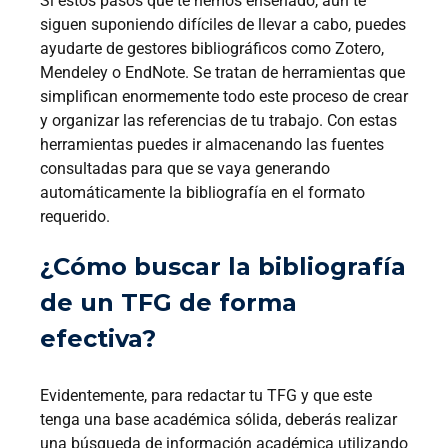
Si estos pasos que te hemos enseñado, aún te
siguen suponiendo difíciles de llevar a cabo, puedes
ayudarte de gestores bibliográficos como Zotero,
Mendeley o EndNote. Se tratan de herramientas que
simplifican enormemente todo este proceso de crear
y organizar las referencias de tu trabajo. Con estas
herramientas puedes ir almacenando las fuentes
consultadas para que se vaya generando
automáticamente la bibliografía en el formato
requerido.
¿Cómo buscar la bibliografía
de un TFG de forma
efectiva?
Evidentemente, para redactar tu TFG y que este
tenga una base académica sólida, deberás realizar
una búsqueda de información académica utilizando