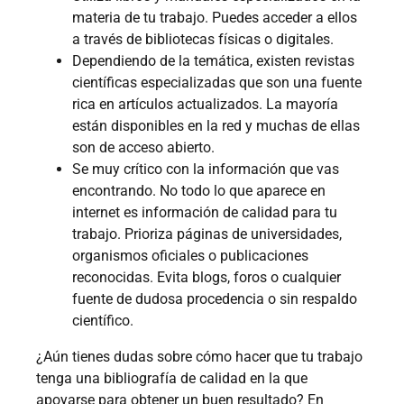
materia de tu trabajo. Puedes acceder a ellos
a través de bibliotecas físicas o digitales.
Dependiendo de la temática, existen revistas
científicas especializadas que son una fuente
rica en artículos actualizados. La mayoría
están disponibles en la red y muchas de ellas
son de acceso abierto.
Se muy crítico con la información que vas
encontrando. No todo lo que aparece en
internet es información de calidad para tu
trabajo. Prioriza páginas de universidades,
organismos oficiales o publicaciones
reconocidas. Evita blogs, foros o cualquier
fuente de dudosa procedencia o sin respaldo
científico.
¿Aún tienes dudas sobre cómo hacer que tu trabajo
tenga una bibliografía de calidad en la que
apoyarse para obtener un buen resultado? En