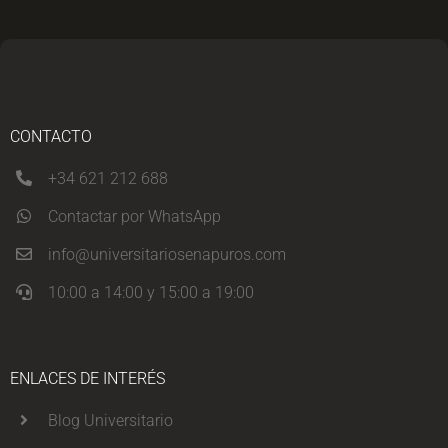
CONTACTO
+34 621 212 688
Contactar por WhatsApp
info@universitariosenapuros.com
10:00 a 14:00 y 15:00 a 19:00
ENLACES DE INTERÉS
Blog Universitario