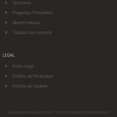
Opiniones
Preguntas Frecuentes
Nuestro equipo
Trabaja con nosotros
LEGAL
Aviso Legal
Política de Privacidad
Política de Cookies
© UNIVERSITARIOS EN APUROS | TODOS LOS DERECHOS RESERVADOS